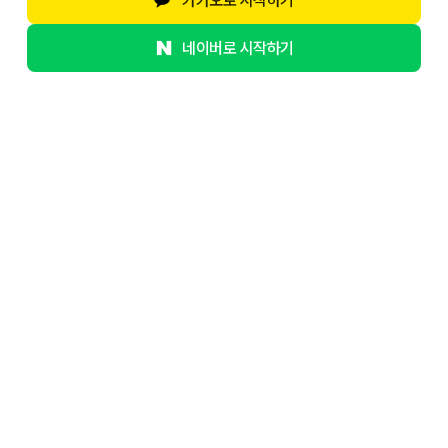
카카오로 시작하기
네이버로 시작하기