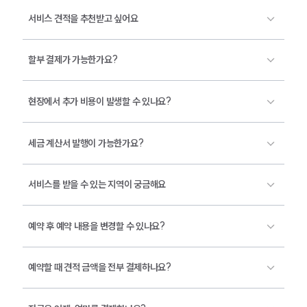
서비스 견적을 추천받고 싶어요
할부 결제가 가능한가요?
현장에서 추가 비용이 발생할 수 있나요?
세금 계산서 발행이 가능한가요?
서비스를 받을 수 있는 지역이 궁금해요
예약 후 예약 내용을 변경할 수 있나요?
예약할 때 견적 금액을 전부 결제하나요?