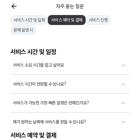
자주 묻는 질문
서비스 시간 및 일정
서비스 예약 및 결제
서비스 진행
문제 발생 시
서비스 시간 및 일정
서비스 소요 시간을 알고 싶어요
서비스 시간이 연장될 수 있나요?
서비스가 가능한 가장 빠른 일정은 언제인가요?
제가 원하는 날짜에 서비스를 받을 수 있나요?
서비스 예약 및 결제