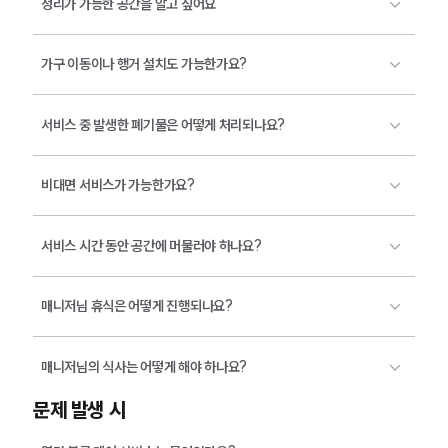
정리가 가능한 공간을 알고 싶어요
가구 이동이나 행거 설치도 가능한가요?
서비스 중 발생한 폐기물은 어떻게 처리되나요?
비대면 서비스가 가능한가요?
서비스 시간 동안 공간에 머물러야 하나요?
매니저님 휴식은 어떻게 진행되나요?
매니저님의 식사는 어떻게 해야 하나요?
문제 발생 시