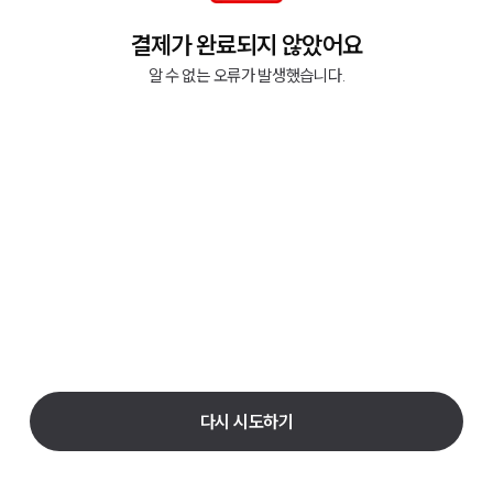
결제가 완료되지 않았어요
알 수 없는 오류가 발생했습니다.
다시 시도하기